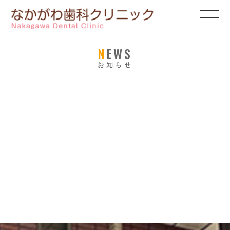
NEWS
お知らせ