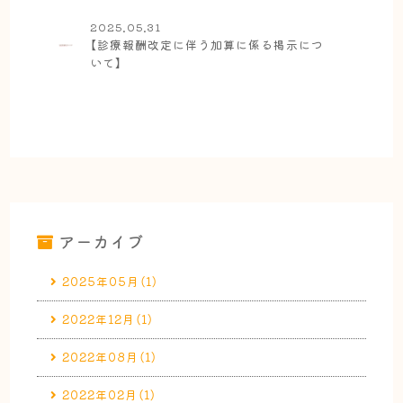
2025.05.31
【診療報酬改定に伴う加算に係る掲示につ
いて】
アーカイブ
2025年05月（1）
2022年12月（1）
2022年08月（1）
2022年02月（1）